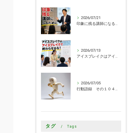
2026/07/21
印象に残る講師になるために
2026/07/13
アイスブレイクはアイスブレイクで終わらせるな！
2026/07/05
行動語録 その１０４０ 行動あるのみ！
タグ
Tags