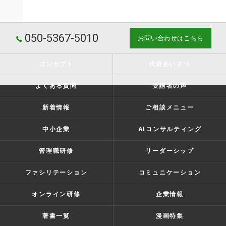
050-5367-5010
お問い合わせはこちら
コンセプト
代表あいさつ
よくある質問
受講者の声
新着情報
ご相談メニュー
中小企業
AIコンサルティング
管理職研修
リーダーシップ
ファシリテーション
コミュニケーション
オンライン研修
企業情報
著書一覧
漫画特集