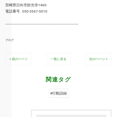
宮崎県日向市財光寺1460
電話番号 : 050-5367-5010
----------------------------------------------------------------------
ブログ
< 前のページ
一覧に戻る
次のページ >
関連タグ
#行動語録