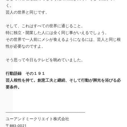
く。
芸人の世界と同じです。
そして、これはすべての世界に通じること。
特に独立・開業した人には全く同じ事がいえるでしょう。
その世界で一人前にメシが食えるようになるには、芸人と同じ根
性が必要なのですよ。
そう思って今日もテレビを眺めていました。
行動語録 その１９１
芸人根性を持て。創意工夫と継続、そして行動が脚光を浴びる必
要条件。
----------------------------------------------------------------------
ユーアンドミークリエイト株式会社
〒883-0021