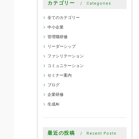
カテゴリー
Categories
全てのカテゴリー
中小企業
管理職研修
リーダーシップ
ファシリテーション
コミュニケーション
セミナー案内
ブログ
企業研修
生成AI
最近の投稿
Recent Posts