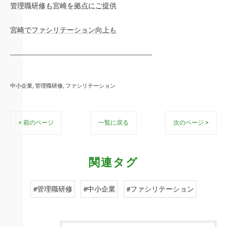
管理職研修も宮崎を拠点にご提供
宮崎でファシリテーション向上も
----------------------------------------------------------------------
中小企業
管理職研修
ファシリテーション
< 前のページ
一覧に戻る
次のページ >
関連タグ
#管理職研修
#中小企業
#ファシリテーション