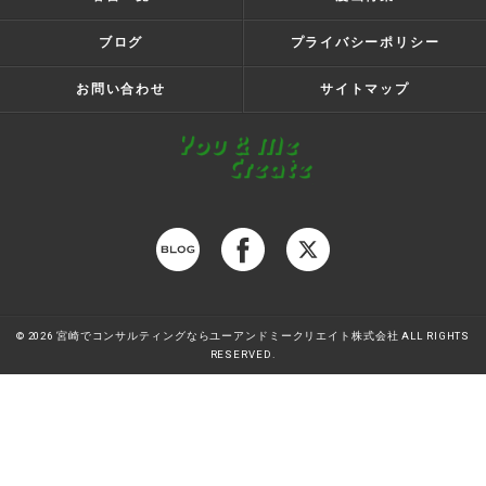
ブログ
プライバシーポリシー
お問い合わせ
サイトマップ
© 2026 宮崎でコンサルティングならユーアンドミークリエイト株式会社 ALL RIGHTS
RESERVED.