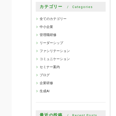
カテゴリー
Categories
全てのカテゴリー
中小企業
管理職研修
リーダーシップ
ファシリテーション
コミュニケーション
セミナー案内
ブログ
企業研修
生成AI
最近の投稿
Recent Posts