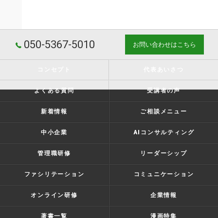
050-5367-5010
お問い合わせはこちら
コンセプト
代表あいさつ
よくある質問
受講者の声
新着情報
ご相談メニュー
中小企業
AIコンサルティング
管理職研修
リーダーシップ
ファシリテーション
コミュニケーション
オンライン研修
企業情報
著書一覧
漫画特集