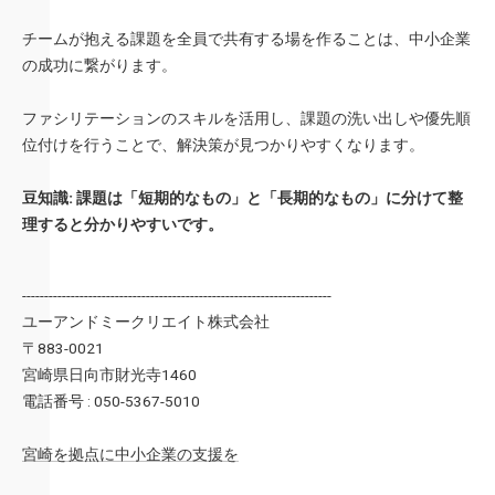
チームが抱える課題を全員で共有する場を作ることは、中小企業
の成功に繋がります。
ファシリテーションのスキルを活用し、課題の洗い出しや優先順
位付けを行うことで、解決策が見つかりやすくなります。
豆知識: 課題は「短期的なもの」と「長期的なもの」に分けて整
理すると分かりやすいです。
----------------------------------------------------------------------
ユーアンドミークリエイト株式会社
〒883-0021
宮崎県日向市財光寺1460
電話番号 : 050-5367-5010
宮崎を拠点に中小企業の支援を