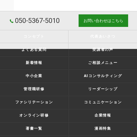
050-5367-5010
お問い合わせはこちら
コンセプト
代表あいさつ
よくある質問
受講者の声
新着情報
ご相談メニュー
中小企業
AIコンサルティング
管理職研修
リーダーシップ
ファシリテーション
コミュニケーション
オンライン研修
企業情報
著書一覧
漫画特集