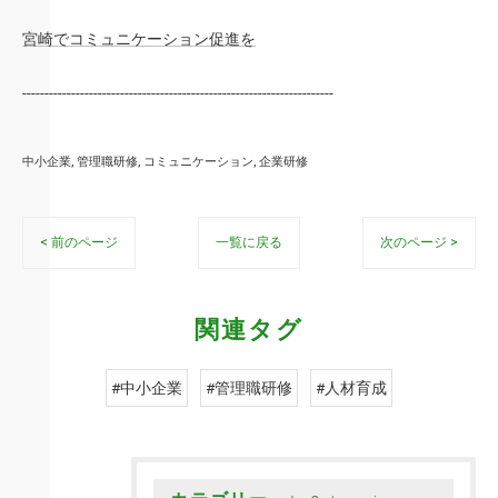
宮崎でコミュニケーション促進を
----------------------------------------------------------------------
中小企業
管理職研修
コミュニケーション
企業研修
< 前のページ
一覧に戻る
次のページ >
関連タグ
#中小企業
#管理職研修
#人材育成