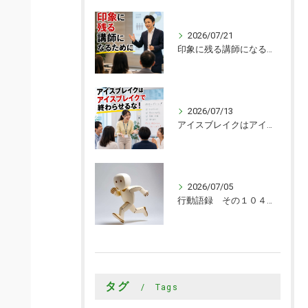
2026/07/21
印象に残る講師になるために
2026/07/13
アイスブレイクはアイスブレイクで終わらせるな！
2026/07/05
行動語録 その１０４０ 行動あるのみ！
タグ
Tags