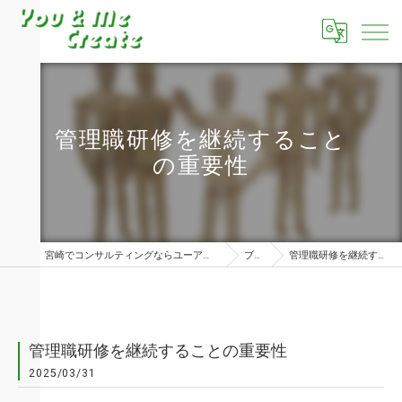
管理職研修を継続すること
の重要性
宮崎でコンサルティングならユーアンドミークリエイト株式会社
ブログ
管理職研修を継続することの重要性
管理職研修を継続することの重要性
2025/03/31