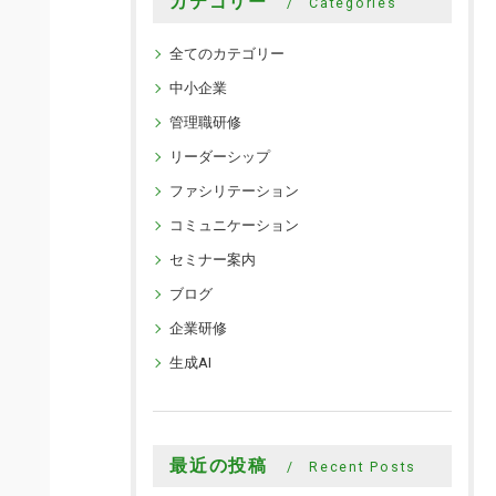
カテゴリー
Categories
全てのカテゴリー
中小企業
管理職研修
リーダーシップ
ファシリテーション
コミュニケーション
セミナー案内
ブログ
企業研修
生成AI
最近の投稿
Recent Posts