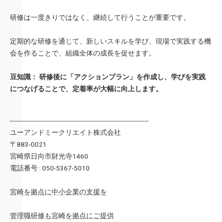
研修は一度きりではなく、継続して行うことが重要です。
定期的な研修を通じて、新しいスキルを学び、現場で実践する機
会を作ることで、組織全体の成長を促せます。
豆知識：
研修後に「アクションプラン」を作成し、学びを実践
につなげることで、定着率が大幅に向上します。
----------------------------------------------------------------------
ユーアンドミークリエイト株式会社
〒883-0021
宮崎県日向市財光寺1460
電話番号 : 050-5367-5010
宮崎を拠点に中小企業の支援を
管理職研修も宮崎を拠点にご提供