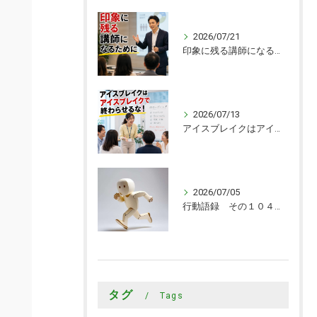
2026/07/21
印象に残る講師になるために
2026/07/13
アイスブレイクはアイスブレイクで終わらせるな！
2026/07/05
行動語録 その１０４０ 行動あるのみ！
タグ
Tags