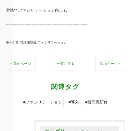
宮崎でファシリテーション向上も
----------------------------------------------------------------------
中小企業
管理職研修
ファシリテーション
< 前のページ
一覧に戻る
次のページ >
関連タグ
#ファシリテーション
#導入
#管理職研修