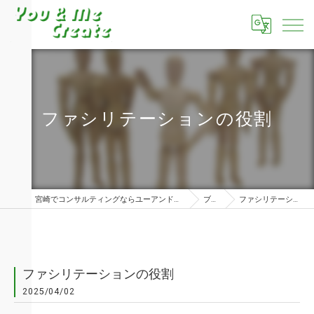
ファシリテーションの役割
宮崎でコンサルティングならユーアンドミークリエイト株式会社
ブログ
ファシリテーションの役割
ファシリテーションの役割
2025/04/02