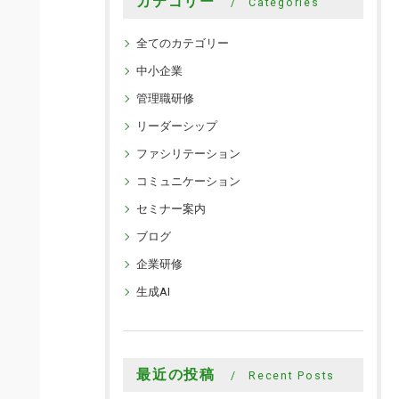
カテゴリー
Categories
全てのカテゴリー
中小企業
管理職研修
リーダーシップ
ファシリテーション
コミュニケーション
セミナー案内
ブログ
企業研修
生成AI
最近の投稿
Recent Posts