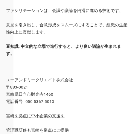
ファシリテーションは、会議や議論を円滑に進める技術です。
意見を引き出し、合意形成をスムーズにすることで、組織の生産
性向上に貢献します。
豆知識:
中立的な立場で進行すると、より良い議論が生まれま
す。
----------------------------------------------------------------------
ユーアンドミークリエイト株式会社
〒883-0021
宮崎県日向市財光寺1460
電話番号 : 050-5367-5010
宮崎を拠点に中小企業の支援を
管理職研修も宮崎を拠点にご提供