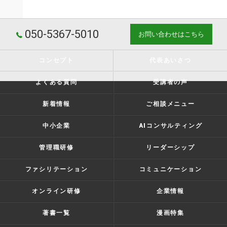
050-5367-5010
お問い合わせはこちら
コンセプト
代表あいさつ
よくある質問
受講者の声
新着情報
ご相談メニュー
中小企業
AIコンサルティング
管理職研修
リーダーシップ
ファシリテーション
コミュニケーション
オンライン研修
企業情報
著書一覧
漫画特集