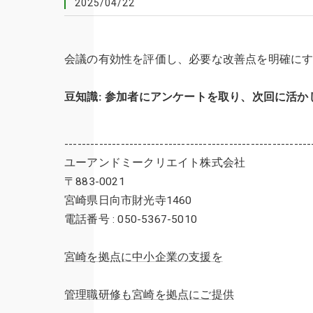
2025/04/22
会議の有効性を評価し、必要な改善点を明確に
豆知識: 参加者にアンケートを取り、次回に活か
---------------------------------------------------------
ユーアンドミークリエイト株式会社
〒883-0021
宮崎県日向市財光寺1460
電話番号 : 050-5367-5010
宮崎を拠点に中小企業の支援を
管理職研修も宮崎を拠点にご提供