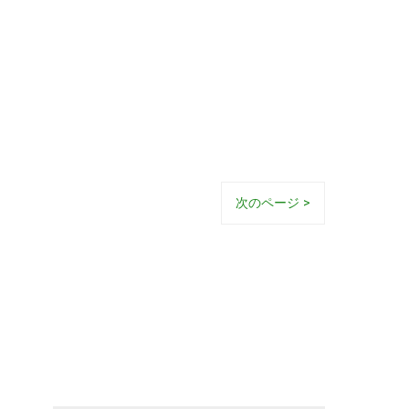
次のページ >