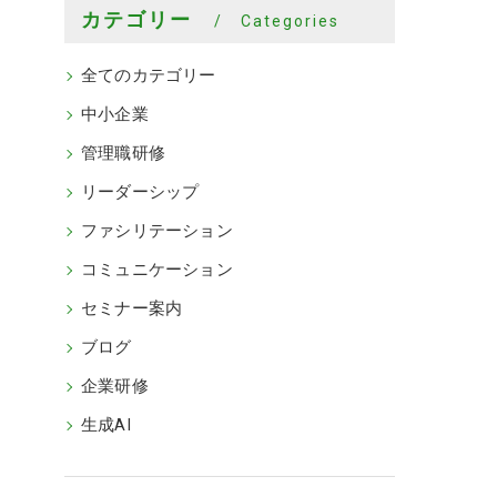
カテゴリー
Categories
全てのカテゴリー
中小企業
管理職研修
リーダーシップ
ファシリテーション
コミュニケーション
セミナー案内
ブログ
企業研修
生成AI