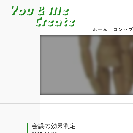
ホーム
コンセ
会議の効果測定