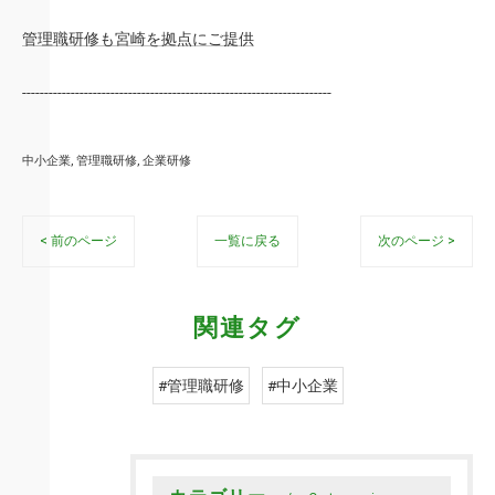
管理職研修も宮崎を拠点にご提供
----------------------------------------------------------------------
中小企業
管理職研修
企業研修
< 前のページ
一覧に戻る
次のページ >
関連タグ
#管理職研修
#中小企業