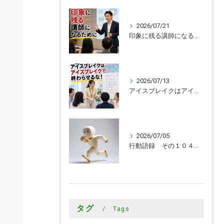
2026/07/21
印象に残る講師になるために
2026/07/13
アイスブレイクはアイスブレイクで終わらせるな！
2026/07/05
行動語録 その１０４０ 行動あるのみ！
タグ
Tags