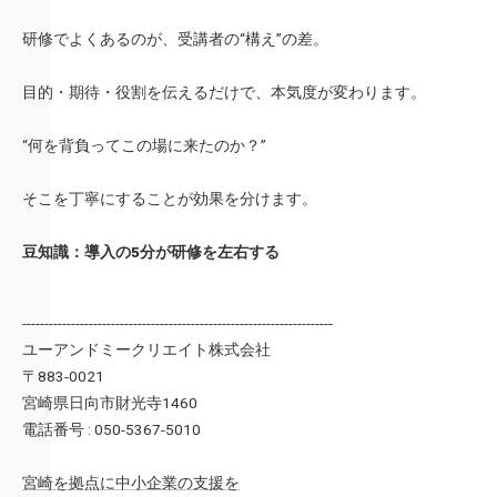
研修でよくあるのが、受講者の“構え”の差。
目的・期待・役割を伝えるだけで、本気度が変わります。
“何を背負ってこの場に来たのか？”
そこを丁寧にすることが効果を分けます。
豆知識：導入の5分が研修を左右する
----------------------------------------------------------------------
ユーアンドミークリエイト株式会社
〒883-0021
宮崎県日向市財光寺1460
電話番号 : 050-5367-5010
宮崎を拠点に中小企業の支援を