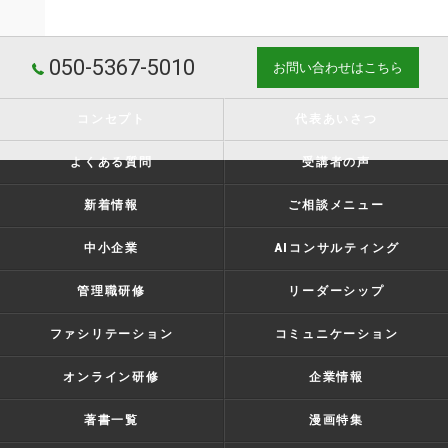
050-5367-5010
お問い合わせはこちら
コンセプト
代表あいさつ
よくある質問
受講者の声
新着情報
ご相談メニュー
中小企業
AIコンサルティング
管理職研修
リーダーシップ
ファシリテーション
コミュニケーション
オンライン研修
企業情報
著書一覧
漫画特集