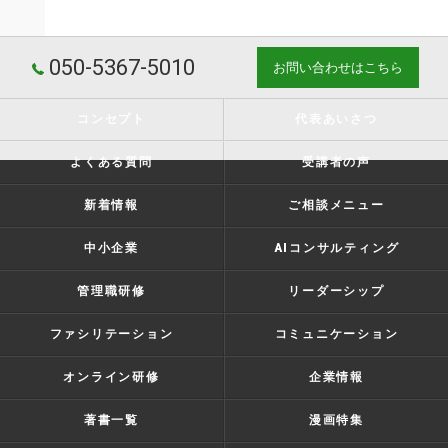
050-5367-5010
お問い合わせはこちら
コンセプト
代表あいさつ
よくある質問
受講者の声
新着情報
ご相談メニュー
中小企業
AIコンサルティング
管理職研修
リーダーシップ
ファシリテーション
コミュニケーション
オンライン研修
企業情報
著書一覧
漫画特集