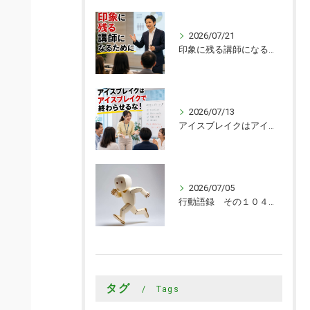
2026/07/21
印象に残る講師になるために
2026/07/13
アイスブレイクはアイスブレイクで終わらせるな！
2026/07/05
行動語録 その１０４０ 行動あるのみ！
タグ
Tags