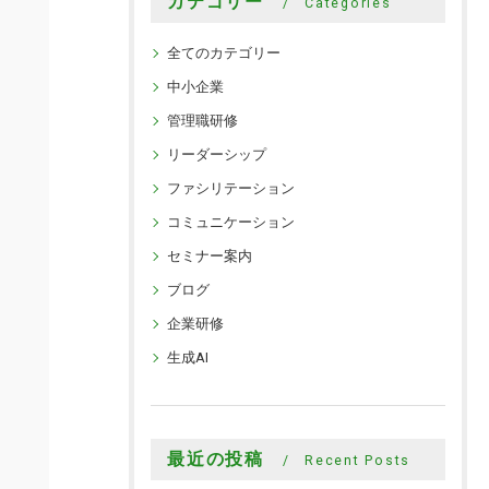
カテゴリー
Categories
全てのカテゴリー
中小企業
管理職研修
リーダーシップ
ファシリテーション
コミュニケーション
セミナー案内
ブログ
企業研修
生成AI
最近の投稿
Recent Posts