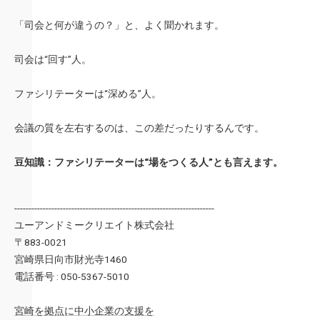
「司会と何が違うの？」と、よく聞かれます。
司会は“回す”人。
ファシリテーターは“深める”人。
会議の質を左右するのは、この差だったりするんです。
豆知識：ファシリテーターは“場をつくる人”とも言えます。
----------------------------------------------------------------------
ユーアンドミークリエイト株式会社
〒883-0021
宮崎県日向市財光寺1460
電話番号 : 050-5367-5010
宮崎を拠点に中小企業の支援を