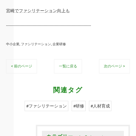
宮崎でファシリテーション向上も
----------------------------------------------------------------------
中小企業
ファシリテーション
企業研修
< 前のページ
一覧に戻る
次のページ >
関連タグ
#ファシリテーション
#研修
#人材育成