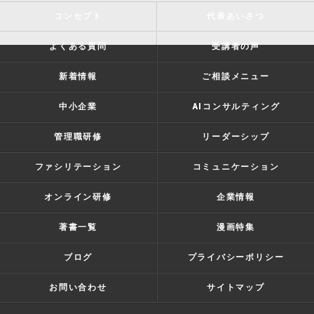
コンセプト
代表あいさつ
よくある質問
受講者の声
新着情報
ご相談メニュー
中小企業
AIコンサルティング
管理職研修
リーダーシップ
ファシリテーション
コミュニケーション
オンライン研修
企業情報
著書一覧
漫画特集
ブログ
プライバシーポリシー
お問い合わせ
サイトマップ