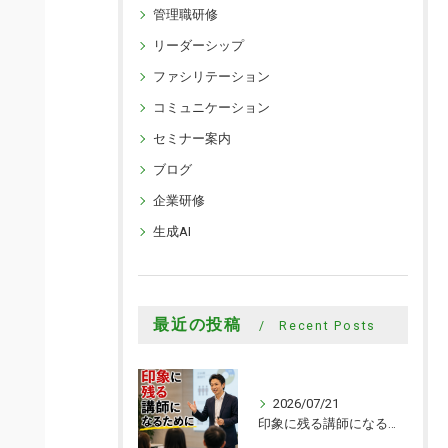
管理職研修
リーダーシップ
ファシリテーション
コミュニケーション
セミナー案内
ブログ
企業研修
生成AI
最近の投稿
Recent Posts
2026/07/21
印象に残る講師になるために