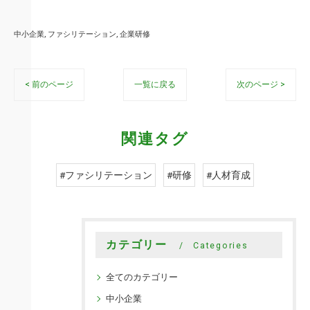
中小企業
ファシリテーション
企業研修
< 前のページ
一覧に戻る
次のページ >
関連タグ
#ファシリテーション
#研修
#人材育成
カテゴリー
Categories
全てのカテゴリー
中小企業