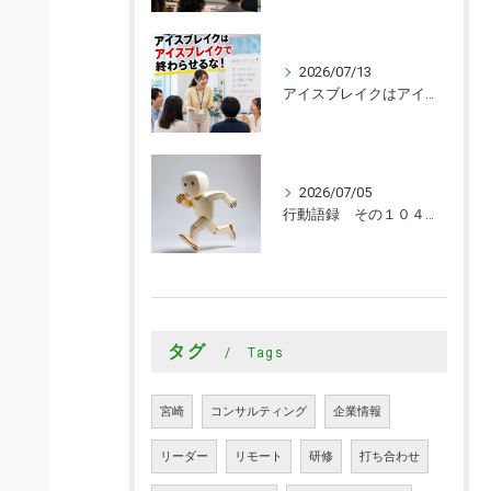
2026/07/13
アイスブレイクはアイスブレイクで終わらせるな！
2026/07/05
行動語録 その１０４０ 行動あるのみ！
タグ
Tags
宮崎
コンサルティング
企業情報
リーダー
リモート
研修
打ち合わせ