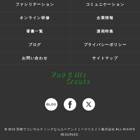
ファシリテーション
コミュニケーション
オンライン研修
企業情報
著書一覧
漫画特集
ブログ
プライバシーポリシー
お問い合わせ
サイトマップ
© 2026 宮崎でコンサルティングならユーアンドミークリエイト株式会社 ALL RIGHTS
RESERVED.