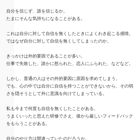
自分を信じず、誰を信じるか。
たまにそんな気持ちになることがある。
これは自分に対して自信を無くしたときによくわき起こる感情。
ではなぜ自分に対して自信を無くしてしまったのか。
きっかけは外的要因であることが多い。
仕事で失敗した、誰かに怒られた、恋人にふられた、などなど。
しかし、普通の人はその外的要因に原因を求めてしまう。
でも、心の中では自分に自信を持つことができないから、その弱
さを隠そうとして外に意識を向けてしまっている。
私も今まで何度も自信を無くしたことがある。
うまくいったと思えた研修でさえ、後から厳しいフィードバック
をもらうことがある。
自分のやり方は間違っていたのだろうか。