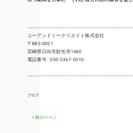
---------------------------------------------------------
ユーアンドミークリエイト株式会社
〒883-0021
宮崎県日向市財光寺1460
電話番号 : 050-5367-5010
---------------------------------------------------------
ブログ
< 前のページ