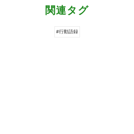
関連タグ
#行動語録