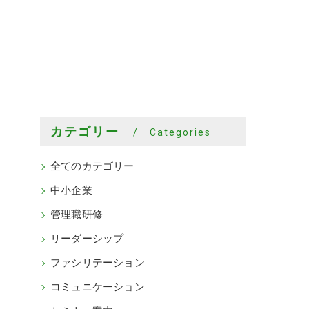
カテゴリー
Categories
全てのカテゴリー
中小企業
管理職研修
リーダーシップ
ファシリテーション
コミュニケーション