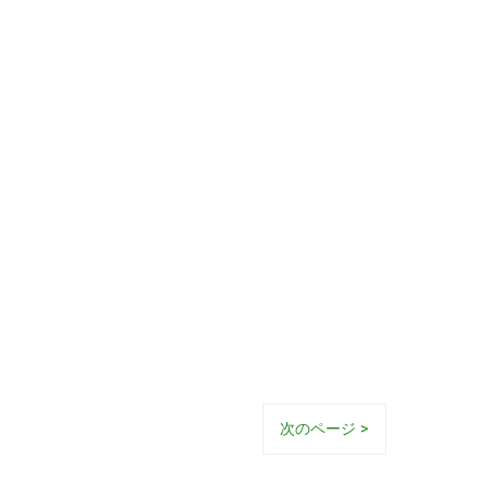
次のページ >