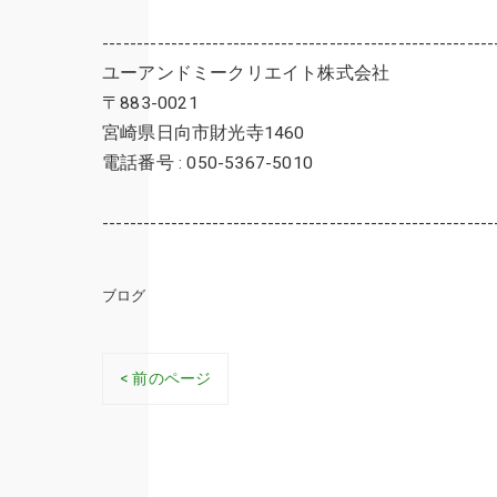
---------------------------------------------------------
ユーアンドミークリエイト株式会社
〒883-0021
宮崎県日向市財光寺1460
電話番号 : 050-5367-5010
---------------------------------------------------------
ブログ
< 前のページ