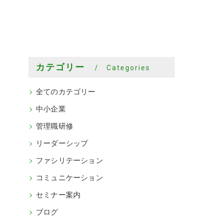
カテゴリー
Categories
全てのカテゴリー
中小企業
管理職研修
リーダーシップ
ファシリテーション
コミュニケーション
セミナー案内
ブログ