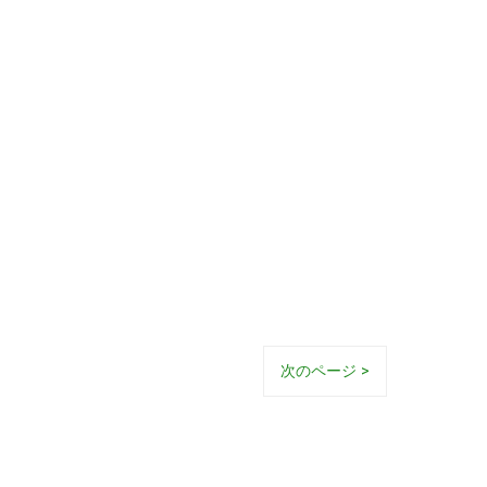
次のページ >