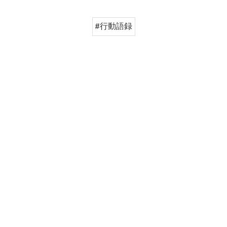
#行動語録