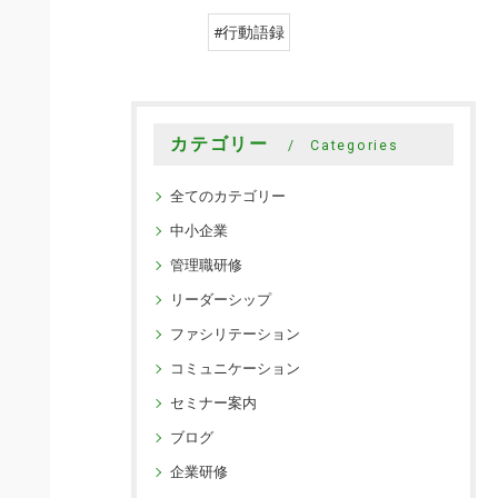
#行動語録
カテゴリー
Categories
全てのカテゴリー
中小企業
管理職研修
リーダーシップ
ファシリテーション
コミュニケーション
セミナー案内
ブログ
企業研修