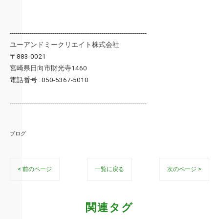
----------------------------------------------------------------------
ユーアンドミークリエイト株式会社
〒883-0021
宮崎県日向市財光寺1460
電話番号 : 050-5367-5010
----------------------------------------------------------------------
ブログ
< 前のページ
一覧に戻る
次のページ >
関連タグ