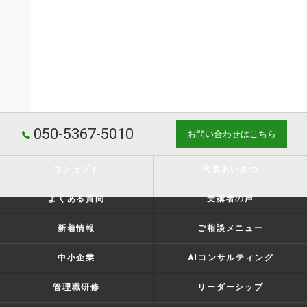
050-5367-5010
お問い合わせはこちら
コンセプト
代表あいさつ
よくある質問
受講者の声
新着情報
ご相談メニュー
中小企業
AIコンサルティング
管理職研修
リーダーシップ