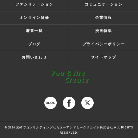
ファシリテーション
コミュニケーション
オンライン研修
企業情報
著書一覧
漫画特集
ブログ
プライバシーポリシー
お問い合わせ
サイトマップ
© 2026 宮崎でコンサルティングならユーアンドミークリエイト株式会社 ALL RIGHTS
RESERVED.