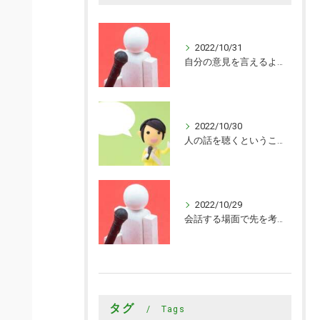
2022/10/31
自分の意見を言えるようになった
2022/10/30
人の話を聴くということがまだまだできていないことを知ることができました
2022/10/29
会話する場面で先を考えながら会話するきっかけを頂けました
タグ
Tags