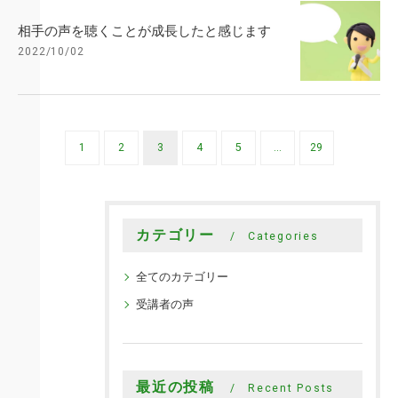
相手の声を聴くことが成長したと感じます
2022/10/02
1
2
3
4
5
...
29
カテゴリー
Categories
全てのカテゴリー
受講者の声
最近の投稿
Recent Posts