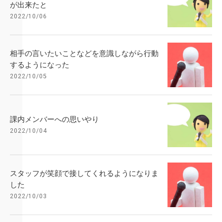
が出来たと
2022/10/06
相手の言いたいことなどを意識しながら行動
するようになった
2022/10/05
課内メンバーへの思いやり
2022/10/04
スタッフが笑顔で接してくれるようになりま
した
2022/10/03