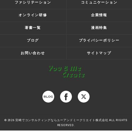
ファシリテーション
コミュニケーション
オンライン研修
企業情報
著書一覧
漫画特集
ブログ
プライバシーポリシー
お問い合わせ
サイトマップ
© 2026 宮崎でコンサルティングならユーアンドミークリエイト株式会社 ALL RIGHTS
RESERVED.