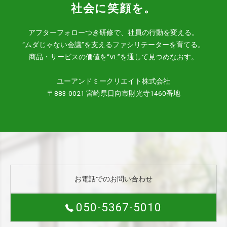
社会に笑顔を。
アフターフォローつき研修で、社員の行動を変える。
“ムダじゃない会議”を支えるファシリテーターを育てる。
商品・サービスの価値を“VE”を通して見つめなおす。
ユーアンドミークリエイト株式会社
〒883-0021 宮崎県日向市財光寺1460番地
お電話でのお問い合わせ
050-5367-5010