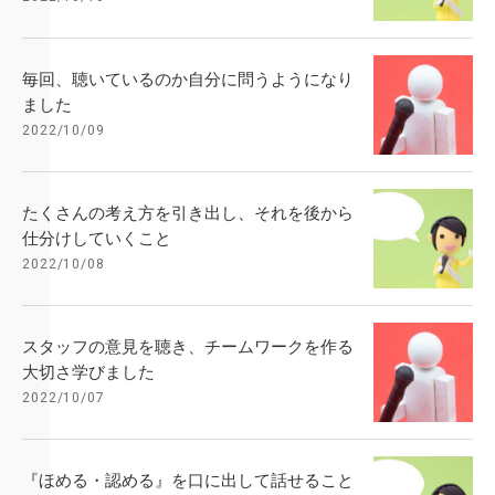
毎回、聴いているのか自分に問うようになり
ました
2022/10/09
たくさんの考え方を引き出し、それを後から
仕分けしていくこと
2022/10/08
スタッフの意見を聴き、チームワークを作る
大切さ学びました
2022/10/07
『ほめる・認める』を口に出して話せること