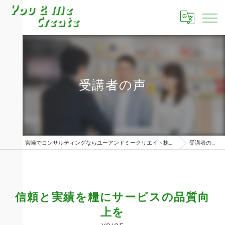
受講者の声
宮崎でコンサルティングならユーアンドミークリエイト株式会社
受講者の声
信頼と実績を糧にサービスの品質向
上を