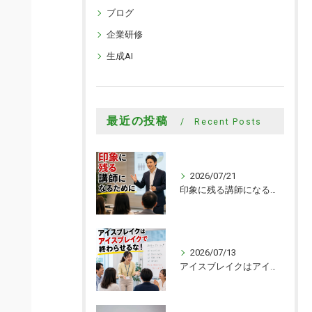
ブログ
企業研修
生成AI
最近の投稿
Recent Posts
2026/07/21
印象に残る講師になるために
2026/07/13
アイスブレイクはアイスブレイクで終わらせるな！