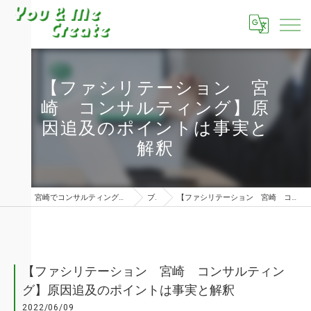
【ファシリテーション 宮
崎 コンサルティング】原
因追及のポイントは事実と
解釈
宮崎でコンサルティングならユーアンドミークリエイト株式会社
ブログ
【ファシリテーション 宮崎 コンサルティング】原因追及のポイントは事実と解釈
【ファシリテーション 宮崎 コンサルティン
グ】原因追及のポイントは事実と解釈
2022/06/09