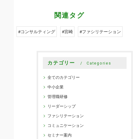
関連タグ
#コンサルティング
#宮崎
#ファシリテーション
カテゴリー
Categories
全てのカテゴリー
中小企業
管理職研修
リーダーシップ
ファシリテーション
コミュニケーション
セミナー案内