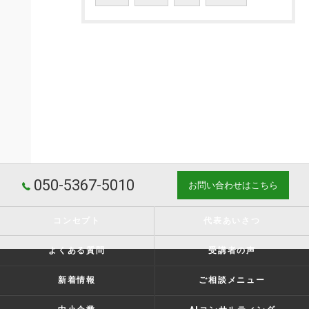
050-5367-5010
お問い合わせはこちら
コンセプト
代表あいさつ
よくある質問
受講者の声
新着情報
ご相談メニュー