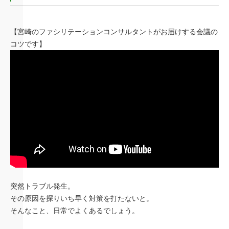
【宮崎のファシリテーションコンサルタントがお届けする会議の
コツです】
突然トラブル発生。
その原因を探りいち早く対策を打たないと。
そんなこと、日常でよくあるでしょう。