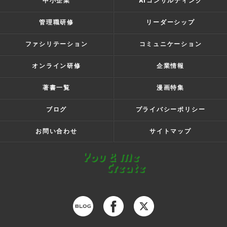
中小企業
AIコンサルティング
管理職研修
リーダーシップ
ファシリテーション
コミュニケーション
オンライン研修
企業情報
著書一覧
漫画特集
ブログ
プライバシーポリシー
お問い合わせ
サイトマップ