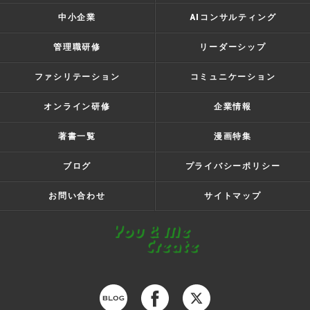
中小企業
AIコンサルティング
管理職研修
リーダーシップ
ファシリテーション
コミュニケーション
オンライン研修
企業情報
著書一覧
漫画特集
ブログ
プライバシーポリシー
お問い合わせ
サイトマップ