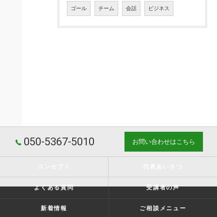
ゴール
チーム
会話
ビジネス
050-5367-5010
お問い合わせはこちら
コンセプト
代表あいさつ
よくある質問
受講者の声
新着情報
ご相談メニュー