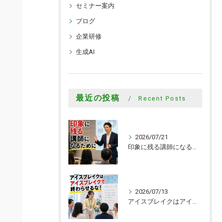
セミナー案内
ブログ
企業研修
生成AI
最近の投稿
Recent Posts
2026/07/21
印象に残る講師になるために
2026/07/13
アイスブレイクはアイスブレイクで終わらせるな！