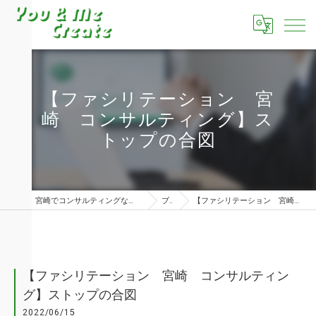
【ファシリテーション 宮
崎 コンサルティング】ス
トップの合図
宮崎でコンサルティングならユーアンドミークリエイト株式会社
ブログ
【ファシリテーション 宮崎 コンサルティング】ストップの合図
【ファシリテーション 宮崎 コンサルティン
グ】ストップの合図
2022/06/15