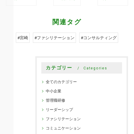
関連タグ
#宮崎
#ファシリテーション
#コンサルティング
カテゴリー
Categories
全てのカテゴリー
中小企業
管理職研修
リーダーシップ
ファシリテーション
コミュニケーション