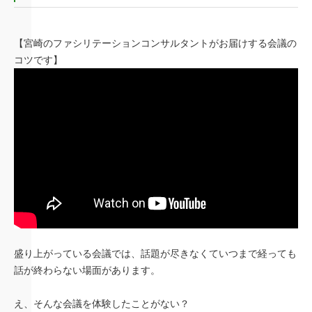
【宮崎のファシリテーションコンサルタントがお届けする会議の
コツです】
盛り上がっている会議では、話題が尽きなくていつまで経っても
話が終わらない場面があります。
え、そんな会議を体験したことがない？