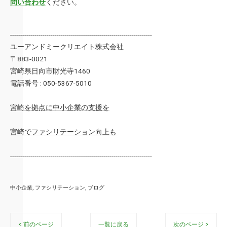
問い合わせ
ください。
----------------------------------------------------------------------
ユーアンドミークリエイト株式会社
〒883-0021
宮崎県日向市財光寺1460
電話番号 : 050-5367-5010
宮崎を拠点に中小企業の支援を
宮崎でファシリテーション向上も
----------------------------------------------------------------------
中小企業
ファシリテーション
ブログ
< 前のページ
一覧に戻る
次のページ >