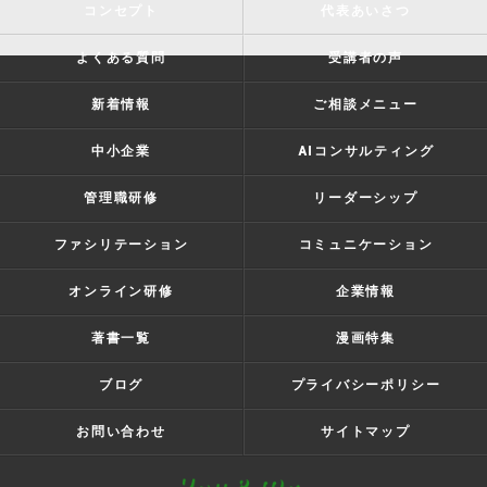
コンセプト
代表あいさつ
よくある質問
受講者の声
新着情報
ご相談メニュー
中小企業
AIコンサルティング
管理職研修
リーダーシップ
ファシリテーション
コミュニケーション
オンライン研修
企業情報
著書一覧
漫画特集
ブログ
プライバシーポリシー
お問い合わせ
サイトマップ