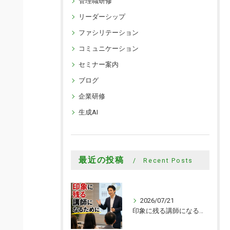
管理職研修
リーダーシップ
ファシリテーション
コミュニケーション
セミナー案内
ブログ
企業研修
生成AI
最近の投稿
Recent Posts
2026/07/21
印象に残る講師になるために