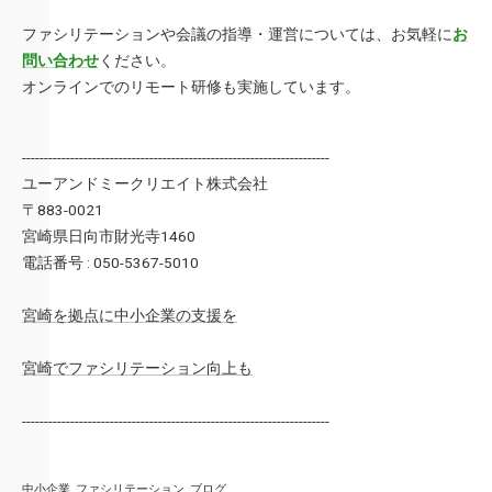
ファシリテーションや会議の指導・運営については、お気軽に
お
問い合わせ
ください。
オンラインでのリモート研修も実施しています。
----------------------------------------------------------------------
ユーアンドミークリエイト株式会社
〒883-0021
宮崎県日向市財光寺1460
電話番号 : 050-5367-5010
宮崎を拠点に中小企業の支援を
宮崎でファシリテーション向上も
----------------------------------------------------------------------
中小企業
ファシリテーション
ブログ