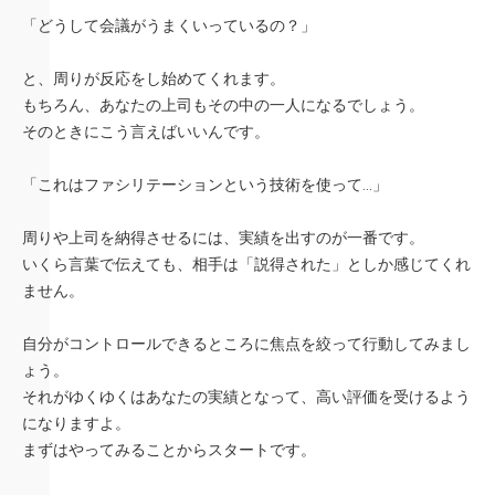
「どうして会議がうまくいっているの？」
と、周りが反応をし始めてくれます。
もちろん、あなたの上司もその中の一人になるでしょう。
そのときにこう言えばいいんです。
「これはファシリテーションという技術を使って…」
周りや上司を納得させるには、実績を出すのが一番です。
いくら言葉で伝えても、相手は「説得された」としか感じてくれ
ません。
自分がコントロールできるところに焦点を絞って行動してみまし
ょう。
それがゆくゆくはあなたの実績となって、高い評価を受けるよう
になりますよ。
まずはやってみることからスタートです。