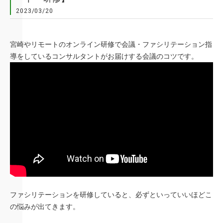
2023/03/20
宮崎やリモートのオンライン研修で会議・ファシリテーション指
導をしているコンサルタントがお届けする会議のコツです。
ファシリテーションを研修していると、必ずといっていいほどこ
の悩みが出てきます。