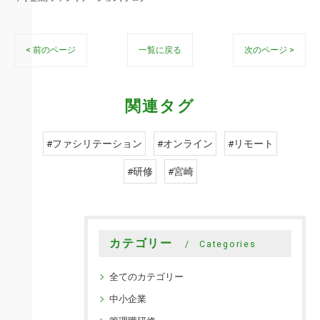
< 前のページ
一覧に戻る
次のページ >
関連タグ
#ファシリテーション
#オンライン
#リモート
#研修
#宮崎
カテゴリー
Categories
全てのカテゴリー
中小企業