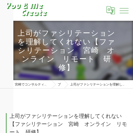
上司がファシリテーション
を理解してくれない【ファ
シリテーション 宮崎 オ
ンライン リモート 研
修】
宮崎でコンサルティングならユーアンドミークリエイト株式会社
ブログ
上司がファシリテーションを理解してくれない【ファシリテーション 宮崎 オンライン リモート 研修】
上司がファシリテーションを理解してくれない
【ファシリテーション 宮崎 オンライン リモ
ート 研修】