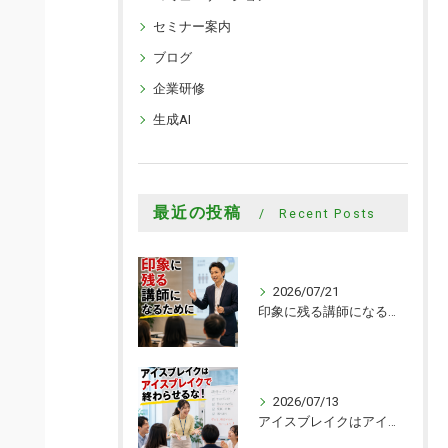
セミナー案内
ブログ
企業研修
生成AI
最近の投稿
Recent Posts
2026/07/21
印象に残る講師になるために
2026/07/13
アイスブレイクはアイスブレイクで終わらせるな！