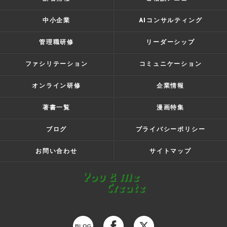
中小企業
AIコンサルティング
管理職研修
リーダーシップ
ファシリテーション
コミュニケーション
オンライン研修
企業情報
著書一覧
漫画特集
ブログ
プライバシーポリシー
お問い合わせ
サイトマップ