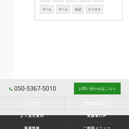
ゴール
チーム
会話
ビジネス
050-5367-5010
お問い合わせはこちら
コンセプト
代表あいさつ
よくある質問
受講者の声
新着情報
ご相談メニュー