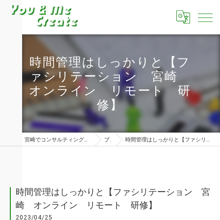
時間管理はしっかりと【フ
ァシリテーション 宮崎
オンライン リモート 研
修】
宮崎でコンサルティングならユーアンドミークリエイト株式会社
ブログ
時間管理はしっかりと【ファシリテーション 宮崎 オンライン リモート 研修】
時間管理はしっかりと【ファシリテーション 宮
崎 オンライン リモート 研修】
2023/04/25