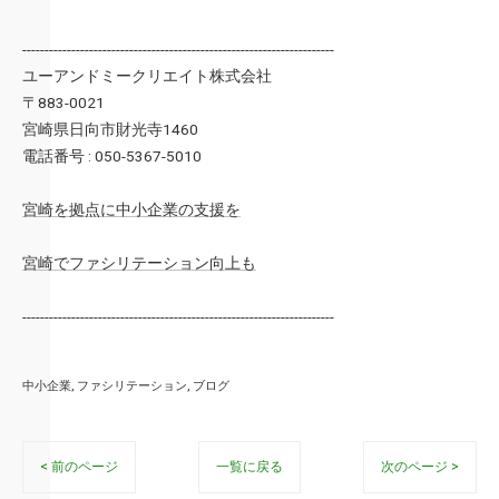
----------------------------------------------------------------------
ユーアンドミークリエイト株式会社
〒883-0021
宮崎県日向市財光寺1460
電話番号 : 050-5367-5010
宮崎を拠点に中小企業の支援を
宮崎でファシリテーション向上も
----------------------------------------------------------------------
中小企業
ファシリテーション
ブログ
< 前のページ
一覧に戻る
次のページ >