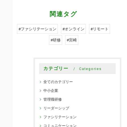
関連タグ
#ファシリテーション
#オンライン
#リモート
#研修
#宮崎
カテゴリー
Categories
全てのカテゴリー
中小企業
管理職研修
リーダーシップ
ファシリテーション
コミュニケーション