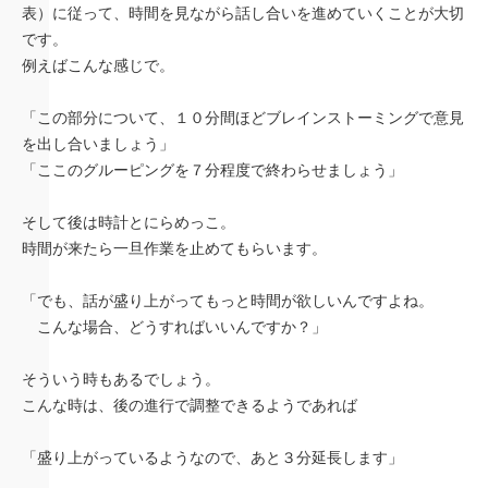
表）に従って、時間を見ながら話し合いを進めていくことが大切
です。
例えばこんな感じで。
「この部分について、１０分間ほどブレインストーミングで意見
を出し合いましょう」
「ここのグルーピングを７分程度で終わらせましょう」
そして後は時計とにらめっこ。
時間が来たら一旦作業を止めてもらいます。
「でも、話が盛り上がってもっと時間が欲しいんですよね。
こんな場合、どうすればいいんですか？」
そういう時もあるでしょう。
こんな時は、後の進行で調整できるようであれば
「盛り上がっているようなので、あと３分延長します」