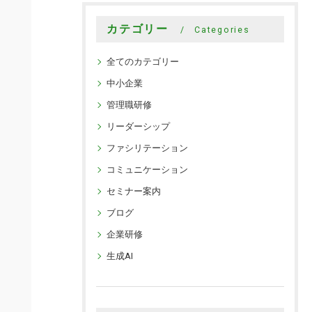
カテゴリー
Categories
全てのカテゴリー
中小企業
管理職研修
リーダーシップ
ファシリテーション
コミュニケーション
セミナー案内
ブログ
企業研修
生成AI