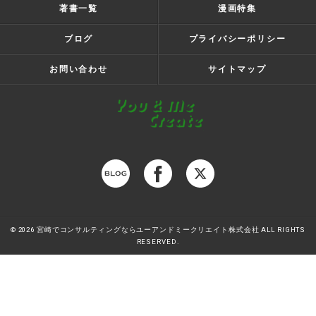
著書一覧
漫画特集
ブログ
プライバシーポリシー
お問い合わせ
サイトマップ
© 2026 宮崎でコンサルティングならユーアンドミークリエイト株式会社 ALL RIGHTS
RESERVED.