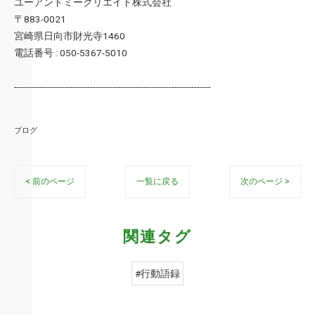
ユーアンドミークリエイト株式会社
〒883-0021
宮崎県日向市財光寺1460
電話番号 : 050-5367-5010
----------------------------------------------------------------------
ブログ
< 前のページ
一覧に戻る
次のページ >
関連タグ
#行動語録