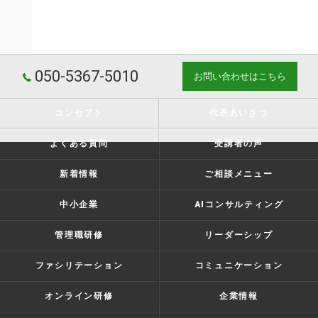
050-5367-5010
お問い合わせはこちら
コンセプト
代表あいさつ
よくある質問
受講者の声
新着情報
ご相談メニュー
中小企業
AIコンサルティング
管理職研修
リーダーシップ
ファシリテーション
コミュニケーション
オンライン研修
企業情報