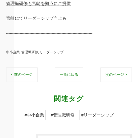
管理職研修も宮崎を拠点にご提供
宮崎にてリーダーシップ向上も
----------------------------------------------------------------------
中小企業
管理職研修
リーダーシップ
< 前のページ
一覧に戻る
次のページ >
関連タグ
#中小企業
#管理職研修
#リーダーシップ