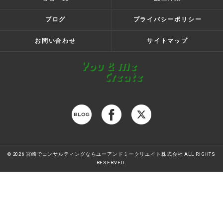
ブログ
プライバシーポリシー
お問い合わせ
サイトマップ
© 2026 宮崎でコンサルティングならユーアンドミークリエイト株式会社 ALL RIGHTS
RESERVED.