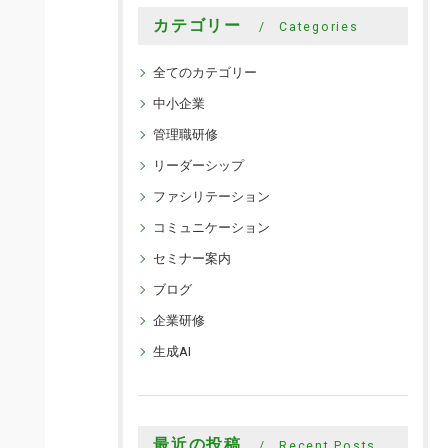
カテゴリー
Categories
全てのカテゴリー
中小企業
管理職研修
リーダーシップ
ファシリテーション
コミュニケーション
セミナー案内
ブログ
企業研修
生成AI
最近の投稿
Recent Posts