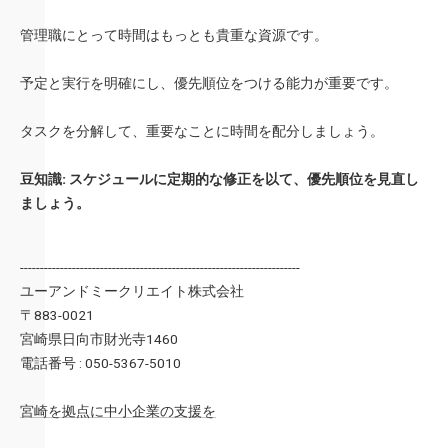
管理職にとって時間はもっとも貴重な資源です。
予定と実行を明確にし、優先順位をつける能力が重要です。
タスクを分解して、重要なことに時間を配分しましょう。
豆知識: スケジュールに定期的な修正を以て、優先順位を見直し
ましょう。
----------------------------------------------------------------------
ユーアンドミークリエイト株式会社
〒883-0021
宮崎県日向市財光寺1460
電話番号 : 050-5367-5010
宮崎を拠点に中小企業の支援を