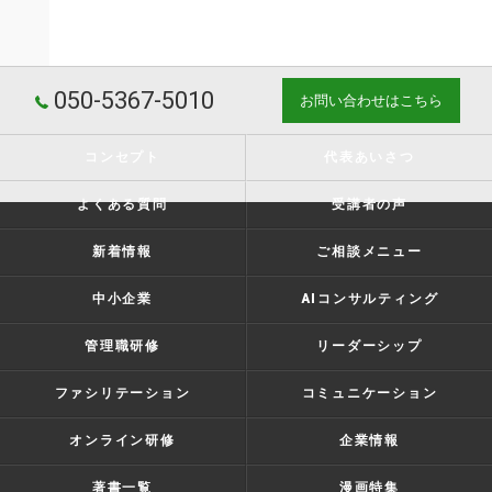
050-5367-5010
お問い合わせはこちら
コンセプト
代表あいさつ
よくある質問
受講者の声
新着情報
ご相談メニュー
中小企業
AIコンサルティング
管理職研修
リーダーシップ
ファシリテーション
コミュニケーション
オンライン研修
企業情報
著書一覧
漫画特集