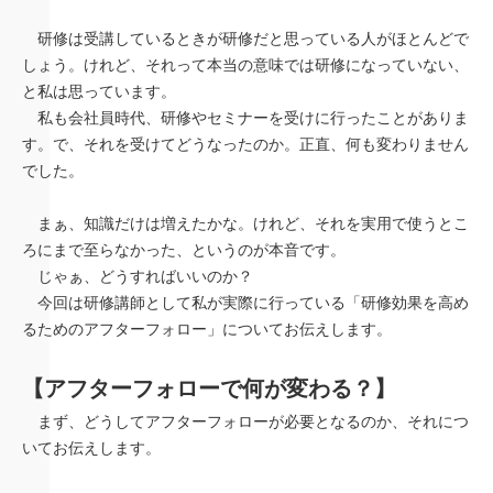
研修は受講しているときが研修だと思っている人がほとんどで
しょう。けれど、それって本当の意味では研修になっていない、
と私は思っています。
私も会社員時代、研修やセミナーを受けに行ったことがありま
す。で、それを受けてどうなったのか。正直、何も変わりません
でした。
まぁ、知識だけは増えたかな。けれど、それを実用で使うとこ
ろにまで至らなかった、というのが本音です。
じゃぁ、どうすればいいのか？
今回は研修講師として私が実際に行っている「研修効果を高め
るためのアフターフォロー」についてお伝えします。
【アフターフォローで何が変わる？】
まず、どうしてアフターフォローが必要となるのか、それにつ
いてお伝えします。