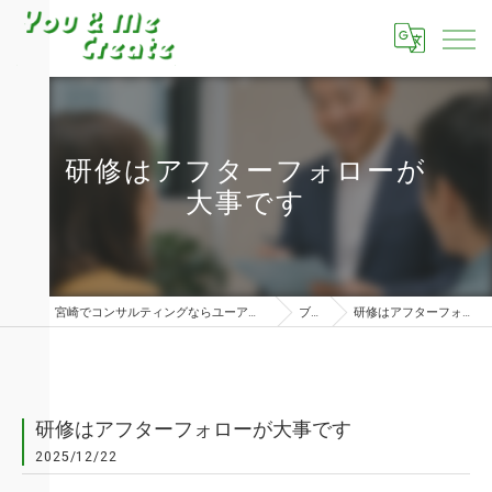
研修はアフターフォローが
大事です
宮崎でコンサルティングならユーアンドミークリエイト株式会社
ブログ
研修はアフターフォローが大事です
研修はアフターフォローが大事です
2025/12/22