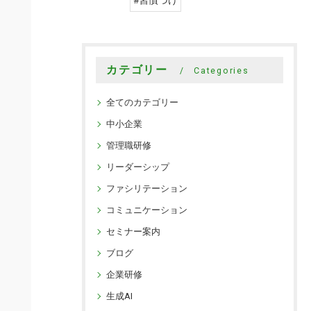
#習慣づけ
カテゴリー
Categories
全てのカテゴリー
中小企業
管理職研修
リーダーシップ
ファシリテーション
コミュニケーション
セミナー案内
ブログ
企業研修
生成AI