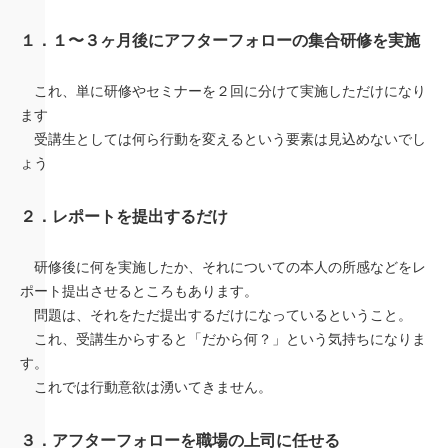
１．１〜３ヶ月後にアフターフォローの集合研修を実施
これ、単に研修やセミナーを２回に分けて実施しただけになり
ます
受講生としては何ら行動を変えるという要素は見込めないでし
ょう
２．レポートを提出するだけ
研修後に何を実施したか、それについての本人の所感などをレ
ポート提出させるところもあります。
問題は、それをただ提出するだけになっているということ。
これ、受講生からすると「だから何？」という気持ちになりま
す。
これでは行動意欲は湧いてきません。
３．アフターフォローを職場の上司に任せる