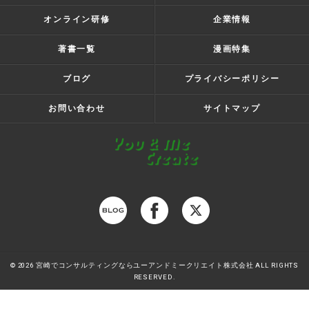
オンライン研修
企業情報
著書一覧
漫画特集
ブログ
プライバシーポリシー
お問い合わせ
サイトマップ
© 2026 宮崎でコンサルティングならユーアンドミークリエイト株式会社 ALL RIGHTS
RESERVED.