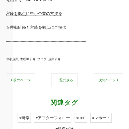
宮崎を拠点に中小企業の支援を
管理職研修も宮崎を拠点にご提供
----------------------------------------------------------------------
中小企業
管理職研修
ブログ
企業研修
< 前のページ
一覧に戻る
次のページ >
関連タグ
#研修
#アフターフォロー
#LINE
#レポート