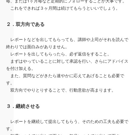
毎、または1ヶ月毎など定期的にフォローすることが大事です。
これをできれば３ヶ月間は続けてもらうといいでしょう。
２．双方向である
レポートなどを出してもらっても、講師や上司がそれを読んで
終わりでは面白みがありません。
レポートを出してもらったら、必ず返信をすること。
まずはやっていることに対して承認を行い、さらにアドバイス
を付け加える。
また、質問などがきたら速やかに応えてあげることも必要で
す。
双方向でやりとりすることで、行動意欲が高まります。
３．継続させる
レポートを継続して提出してもらう、そのための工夫も必要で
す。