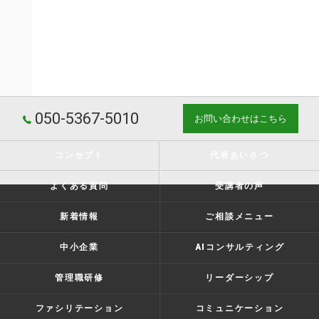
050-5367-5010
お問い合わせはこちら
コンセプト
代表あいさつ
よくある質問
受講者の声
新着情報
ご相談メニュー
中小企業
AIコンサルティング
管理職研修
リーダーシップ
ファシリテーション
コミュニケーション