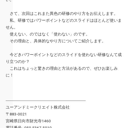
さて、次回はこれまた異色の研修のやり方をお伝えします。
私、研修ではパワーポイントなどのスライドはほとんど使いま
せん。
使えない、のではなく「使わない」のです。
その理由と、具体的なやり方についてご紹介します。
今どきパワーポイントなどのスライドを使わない研修なんて成
り立つのか？
これはちょっと驚きの理由と方法があるので、ぜひお楽しみ
に！
----------------------------------------------------------------------
ユーアンドミークリエイト株式会社
〒883-0021
宮崎県日向市財光寺1460
電話番号 : 050-5367-5010