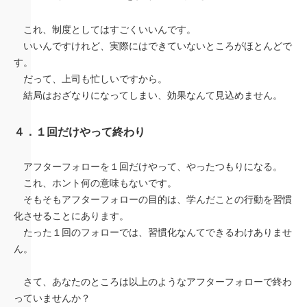
これ、制度としてはすごくいいんです。
いいんですけれど、実際にはできていないところがほとんどで
す。
だって、上司も忙しいですから。
結局はおざなりになってしまい、効果なんて見込めません。
４．１回だけやって終わり
アフターフォローを１回だけやって、やったつもりになる。
これ、ホント何の意味もないです。
そもそもアフターフォローの目的は、学んだことの行動を習慣
化させることにあります。
たった１回のフォローでは、習慣化なんてできるわけありませ
ん。
さて、あなたのところは以上のようなアフターフォローで終わ
っていませんか？