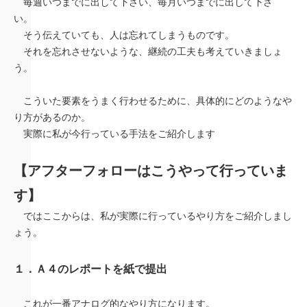
毎週いつまでに出して下さい、毎月いつまでに出して下さ
い。
そう伝えていても、人は忘れてしまうものです。
それを忘れさせないような、継続の工夫も考えていきましょ
う。
こういた要素をうまく行わせるために、具体的にどのようなや
り方があるのか。
実際に私が今行っている手法をご紹介します
【アフターフォローはこうやって行っていま
す】
ではここからは、私が実際に行っているやり方をご紹介しまし
ょう。
１．Ａ４のレポートを紙で提出
これが一番アナログ的なやり方になります。