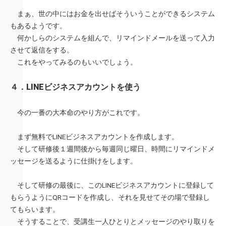
まぁ、世の中にはお金を出せばそういうことができるシステム
もあるようです。
何かしらのシステムを組んで、リマインドメールを送って入力
させて返信をする。
これをやってみるのもいいでしょう。
４．LINEビジネスアカウントを使う
今の一番の大本命のやり方がこれです。
まず無料でLINEビジネスアカウントを作成します。
そして研修後１週間後から毎週同じ曜日、時間にリマインドメ
ッセージを送るように仕掛けをします。
そして研修の最後に、このLINEビジネスアカウントに登録して
もらうようにQRコードを作成し、それを見せてその場で登録し
てもらいます。
そうすることで、受講生一人ひとりとメッセージのやり取りを