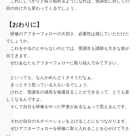
これにしっかりと取り組めるようになれば、受講生に対しての
目の向け方も変わってくるでしょう。
【おわりに】
研修のアフターフォローの大切さ、必要性は感じていただけた
でしょうか。
これをやるのとやらないのとでは、受講生も講師も大きな差が
出てきます。
ぜひあなたもアフターフォローに取り組んでみて下さい。
といっても、なんかめんどくさそうだなぁ。
きっとそう思っている人もいるでしょう。
けれど、受講生の成長を毎週見ることができるって、とても楽
しくなるんですよ。
そして自分も研修をやった甲斐があるなぁって思えるんです。
それが自分のモチベーションを上げることにもつながります。
ぜひアフターフォローを研修に取り入れることを心がけて下さ
い。