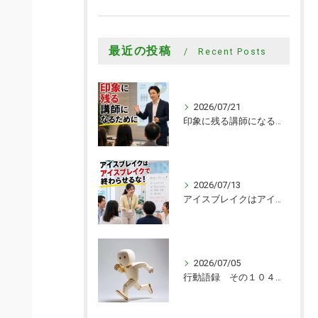
最近の投稿
Recent Posts
2026/07/21
印象に残る講師になるために
2026/07/13
アイスブレイクはアイスブレイクで終わらせるな！
2026/07/05
行動語録 その１０４０ 行動あるのみ！