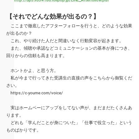
【それでどんな効果が出るの？】
ここまで徹底したアフターフォローを行うと、どのような効果
が出るのか？
これ、やり続けた人だと間違いなく行動変容が起きます。
また、傾聴や承認などコミュニケーションの基本が身につき、
回りからの信頼も高まります。
ホントかよ、と思う方。
私が今まで行ってきた受講生の直接の声をこちらから御覧くだ
さい。
https://c-youme.com/voice/
実はホームペーにアップをしてない声が、まだまだたくさんあ
ります。
どれも「学んだことが身についた」「仕事で役立った」という
ものばかりです。