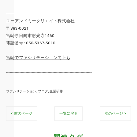
----------------------------------------------------------------------
ユーアンドミークリエイト株式会社
〒883-0021
宮崎県日向市財光寺1460
電話番号 : 050-5367-5010
宮崎でファシリテーション向上も
----------------------------------------------------------------------
ファシリテーション
ブログ
企業研修
< 前のページ
一覧に戻る
次のページ >