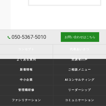
050-5367-5010
お問い合わせはこちら
コンセプト
代表あいさつ
よくある質問
受講者の声
新着情報
ご相談メニュー
中小企業
AIコンサルティング
管理職研修
リーダーシップ
ファシリテーション
コミュニケーション