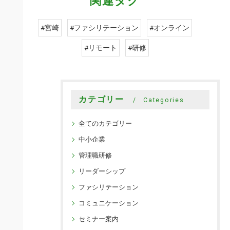
関連タグ
#宮崎
#ファシリテーション
#オンライン
#リモート
#研修
カテゴリー
Categories
全てのカテゴリー
中小企業
管理職研修
リーダーシップ
ファシリテーション
コミュニケーション
セミナー案内