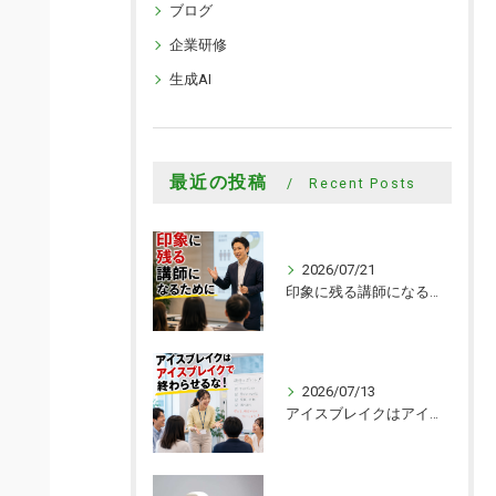
ブログ
企業研修
生成AI
最近の投稿
Recent Posts
2026/07/21
印象に残る講師になるために
2026/07/13
アイスブレイクはアイスブレイクで終わらせるな！