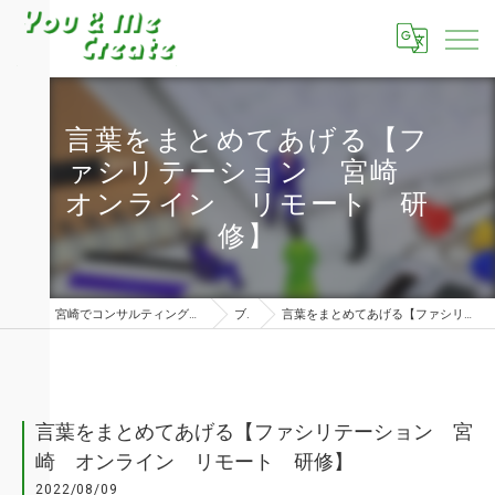
言葉をまとめてあげる【フ
ァシリテーション 宮崎
オンライン リモート 研
修】
宮崎でコンサルティングならユーアンドミークリエイト株式会社
ブログ
言葉をまとめてあげる【ファシリテーション 宮崎 オンライン リモート 研修】
言葉をまとめてあげる【ファシリテーション 宮
崎 オンライン リモート 研修】
2022/08/09