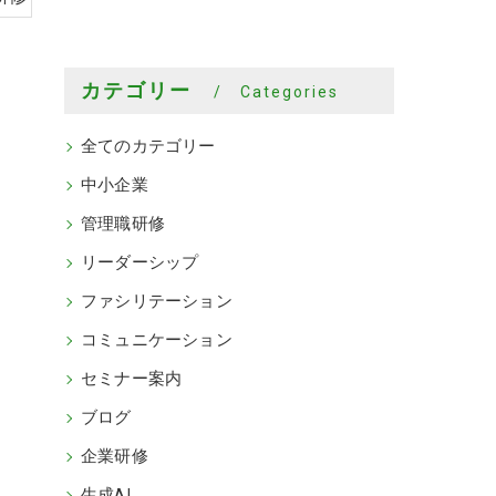
カテゴリー
Categories
全てのカテゴリー
中小企業
管理職研修
リーダーシップ
ファシリテーション
コミュニケーション
セミナー案内
ブログ
企業研修
生成AI