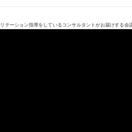
シリテーション指導をしているコンサルタントがお届けする会