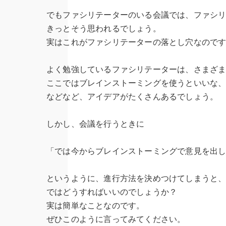
でもファシリテーターのいる会議では、ファシ
きっとそう思われるでしょう。
実はこれがファシリテーターの落とし穴なので
よく勉強しているファシリテーターは、さまざ
ここではブレインストーミングを使うといいな
などなど、アイデアがたくさんあるでしょう。
しかし、会議を行うときに
「では今からブレインストーミングで意見を出
というように、進行方法を決めつけてしまうと
ではどうすればいいのでしょうか？
実は簡単なことなのです。
ぜひこのように言ってみてください。