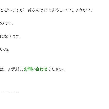
いと思いますが、皆さんそれでよろしいでしょうか？」
るのです。
とになります。
さいね。
ては、お気軽に
お問い合わせ
ください。
。
-------------