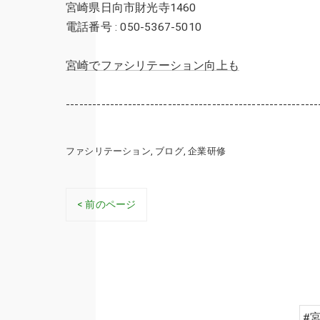
宮崎県日向市財光寺1460
電話番号 : 050-5367-5010
宮崎でファシリテーション向上も
---------------------------------------------------------
ファシリテーション
ブログ
企業研修
< 前のページ
#