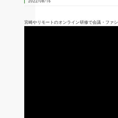
2022/08/16
宮崎やリモートのオンライン研修で会議・ファ