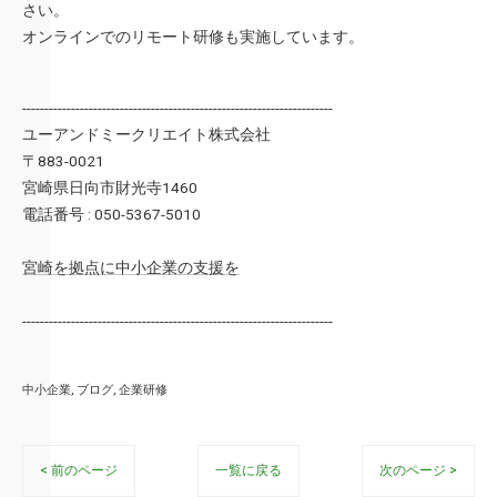
さい。
オンラインでのリモート研修も実施しています。
----------------------------------------------------------------------
ユーアンドミークリエイト株式会社
〒883-0021
宮崎県日向市財光寺1460
電話番号 : 050-5367-5010
宮崎を拠点に中小企業の支援を
----------------------------------------------------------------------
中小企業
ブログ
企業研修
< 前のページ
一覧に戻る
次のページ >