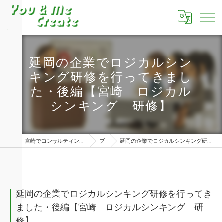
延岡の企業でロジカルシン
キング研修を行ってきまし
た・後編【宮崎 ロジカル
シンキング 研修】
宮崎でコンサルティングならユーアンドミークリエイト株式会社
ブログ
延岡の企業でロジカルシンキング研修を行ってきました・後編【宮崎 ロジカルシンキング 研修】
延岡の企業でロジカルシンキング研修を行ってき
ました・後編【宮崎 ロジカルシンキング 研
修】