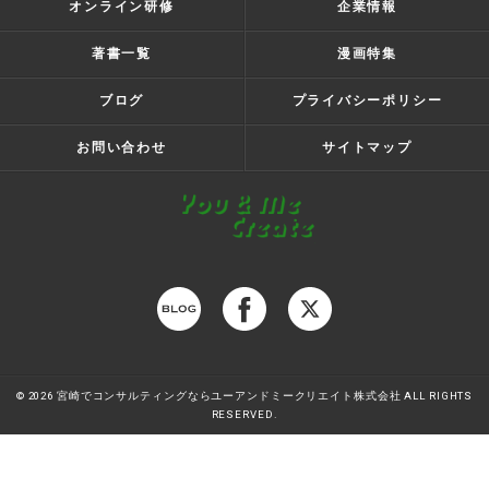
オンライン研修
企業情報
著書一覧
漫画特集
ブログ
プライバシーポリシー
お問い合わせ
サイトマップ
© 2026 宮崎でコンサルティングならユーアンドミークリエイト株式会社 ALL RIGHTS
RESERVED.