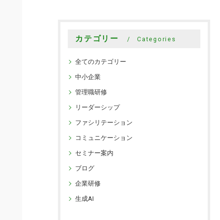
カテゴリー
Categories
全てのカテゴリー
中小企業
管理職研修
リーダーシップ
ファシリテーション
コミュニケーション
セミナー案内
ブログ
企業研修
生成AI