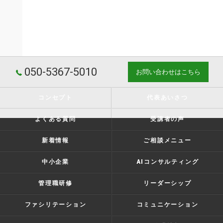
050-5367-5010
お問い合わせはこちら
コンセプト
代表あいさつ
よくある質問
受講者の声
新着情報
ご相談メニュー
中小企業
AIコンサルティング
管理職研修
リーダーシップ
ファシリテーション
コミュニケーション