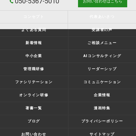
050-5367-5010
お問い合わせはこちら
コンセプト
代表あいさつ
よくある質問
受講者の声
新着情報
ご相談メニュー
中小企業
AIコンサルティング
管理職研修
リーダーシップ
ファシリテーション
コミュニケーション
オンライン研修
企業情報
著書一覧
漫画特集
ブログ
プライバシーポリシー
お問い合わせ
サイトマップ