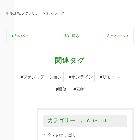
中小企業
ファシリテーション
ブログ
< 前のページ
一覧に戻る
次のページ >
関連タグ
#ファシリテーション
#オンライン
#リモート
#研修
#宮崎
カテゴリー
Categories
全てのカテゴリー