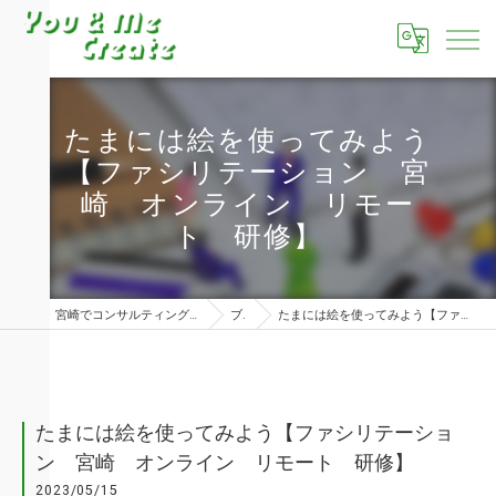
たまには絵を使ってみよう
【ファシリテーション 宮
崎 オンライン リモー
ト 研修】
宮崎でコンサルティングならユーアンドミークリエイト株式会社
ブログ
たまには絵を使ってみよう【ファシリテーション 宮崎 オンライン リモート 研修】
たまには絵を使ってみよう【ファシリテーショ
ン 宮崎 オンライン リモート 研修】
2023/05/15