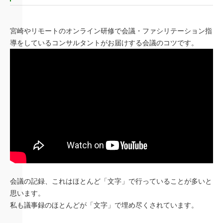
宮崎やリモートのオンライン研修で会議・ファシリテーション指
導をしているコンサルタントがお届けする会議のコツです。
会議の記録、これはほとんど「文字」で行っていることが多いと
思います。
私も議事録のほとんどが「文字」で埋め尽くされています。