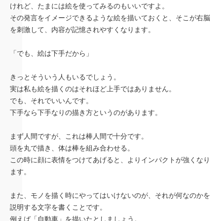
けれど、たまには絵を使ってみるのもいいですよ。
その発言をイメージできるような絵を描いておくと、そこが右脳
を刺激して、内容が記憶されやすくなります。
「でも、絵は下手だから」
きっとそういう人もいるでしょう。
実は私も絵を描くのはそれほど上手ではありません。
でも、それでいいんです。
下手なら下手なりの描き方というのがあります。
まず人間ですが、これは棒人間で十分です。
頭を丸で描き、体は棒を組み合わせる。
この時に顔に表情をつけてあげると、よりインパクトが強くなり
ます。
また、モノを描く時にやってはいけないのが、それが何なのかを
説明する文字を書くことです。
例えば「自動車」を描いたとしましょう。