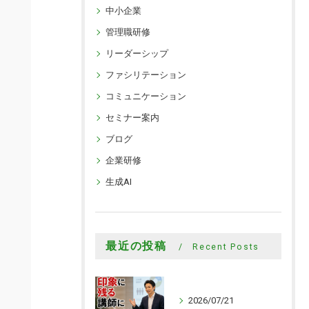
中小企業
管理職研修
リーダーシップ
ファシリテーション
コミュニケーション
セミナー案内
ブログ
企業研修
生成AI
最近の投稿
Recent Posts
2026/07/21