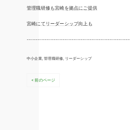
管理職研修も宮崎を拠点にご提供
宮崎にてリーダーシップ向上も
---------------------------------------------------------
中小企業
管理職研修
リーダーシップ
< 前のページ