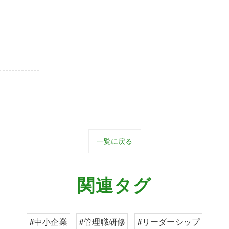
-------------
一覧に戻る
関連タグ
#中小企業
#管理職研修
#リーダーシップ