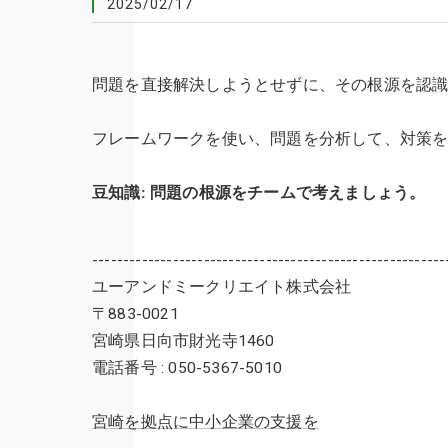
2025/02/17
問題を直接解決しようとせずに、その根源を認
フレームワークを使い、問題を分析して、対策
豆知識: 問題の根源をチームで考えましょう。
---------------------------------------------------------
ユーアンドミークリエイト株式会社
〒883-0021
宮崎県日向市財光寺1460
電話番号 : 050-5367-5010
宮崎を拠点に中小企業の支援を