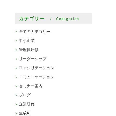
カテゴリー
Categories
全てのカテゴリー
中小企業
管理職研修
リーダーシップ
ファシリテーション
コミュニケーション
セミナー案内
ブログ
企業研修
生成AI