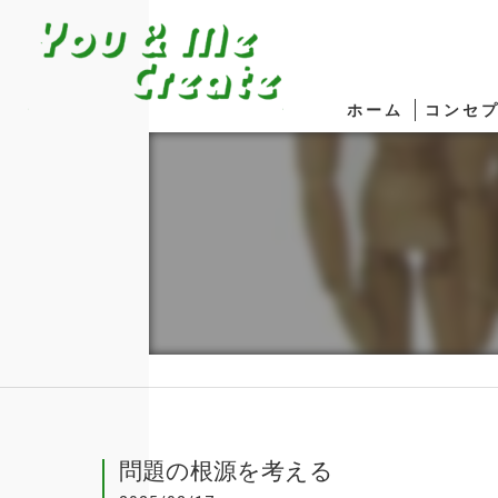
ホーム
コンセ
問題の根源を考える