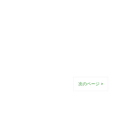
次のページ >