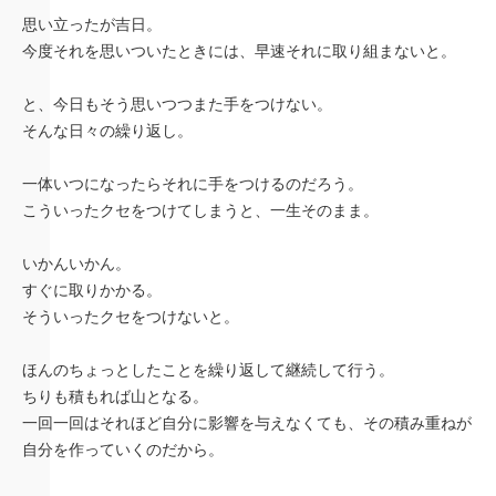
思い立ったが吉日。
今度それを思いついたときには、早速それに取り組まないと。
と、今日もそう思いつつまた手をつけない。
そんな日々の繰り返し。
一体いつになったらそれに手をつけるのだろう。
こういったクセをつけてしまうと、一生そのまま。
いかんいかん。
すぐに取りかかる。
そういったクセをつけないと。
ほんのちょっとしたことを繰り返して継続して行う。
ちりも積もれば山となる。
一回一回はそれほど自分に影響を与えなくても、その積み重ねが
自分を作っていくのだから。