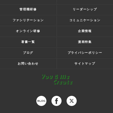
管理職研修
リーダーシップ
ファシリテーション
コミュニケーション
オンライン研修
企業情報
著書一覧
漫画特集
ブログ
プライバシーポリシー
お問い合わせ
サイトマップ