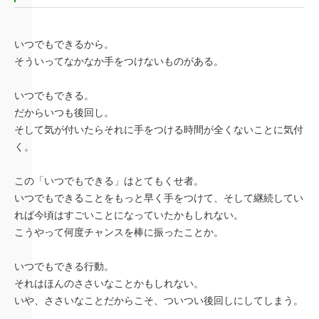
いつでもできるから。
そういってなかなか手をつけないものがある。
いつでもできる。
だからいつも後回し。
そして気が付いたらそれに手をつける時間が全くないことに気付
く。
この「いつでもできる」はとてもくせ者。
いつでもできることをもっと早く手をつけて、そして継続してい
れば今頃はすごいことになっていたかもしれない。
こうやって何度チャンスを棒に振ったことか。
いつでもできる行動。
それはほんのささいなことかもしれない。
いや、ささいなことだからこそ、ついつい後回しにしてしまう。