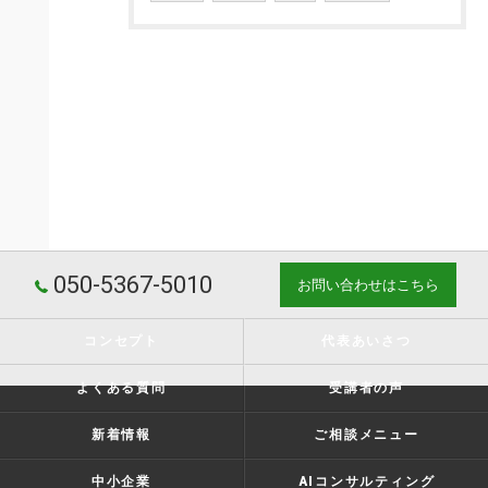
050-5367-5010
お問い合わせはこちら
コンセプト
代表あいさつ
よくある質問
受講者の声
新着情報
ご相談メニュー
中小企業
AIコンサルティング