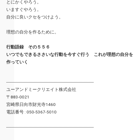
とにかくやろう。
いますぐやろう。
自分に良いクセをつけよう。
理想の自分を作るために。
行動語録 その５５６
いつでもできるささいな行動を今すぐ行う これが理想の自分を
作っていく
----------------------------------------------------------------------
ユーアンドミークリエイト株式会社
〒883-0021
宮崎県日向市財光寺1460
電話番号 : 050-5367-5010
----------------------------------------------------------------------