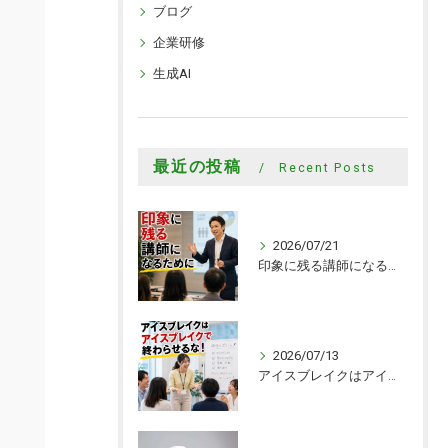
ブログ
企業研修
生成AI
最近の投稿
Recent Posts
2026/07/21
印象に残る講師になるために
2026/07/13
アイスブレイクはアイスブレイクで終わらせるな！