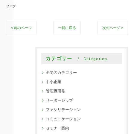
ブログ
< 前のページ
一覧に戻る
次のページ >
カテゴリー
Categories
全てのカテゴリー
中小企業
管理職研修
リーダーシップ
ファシリテーション
コミュニケーション
セミナー案内