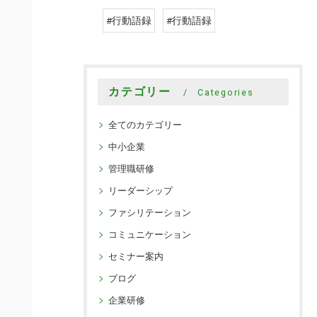
#行動語録
#行動語録
カテゴリー
Categories
全てのカテゴリー
中小企業
管理職研修
リーダーシップ
ファシリテーション
コミュニケーション
セミナー案内
ブログ
企業研修