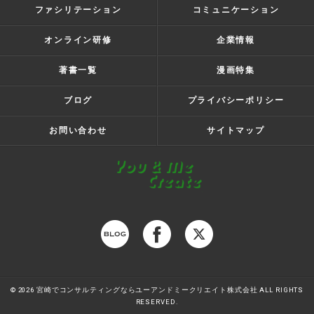
ファシリテーション
コミュニケーション
オンライン研修
企業情報
著書一覧
漫画特集
ブログ
プライバシーポリシー
お問い合わせ
サイトマップ
© 2026 宮崎でコンサルティングならユーアンドミークリエイト株式会社 ALL RIGHTS
RESERVED.