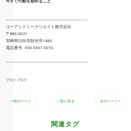
今すぐ行動を始めること
----------------------------------------------------------------------
ユーアンドミークリエイト株式会社
〒883-0021
宮崎県日向市財光寺1460
電話番号 : 050-5367-5010
----------------------------------------------------------------------
ブログ
ブログ
< 前のページ
一覧に戻る
次のページ >
関連タグ