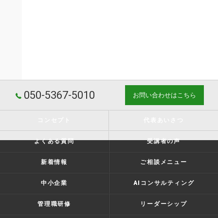
050-5367-5010
お問い合わせはこちら
コンセプト
代表あいさつ
よくある質問
受講者の声
新着情報
ご相談メニュー
中小企業
AIコンサルティング
管理職研修
リーダーシップ