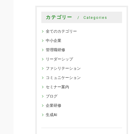
カテゴリー
Categories
全てのカテゴリー
中小企業
管理職研修
リーダーシップ
ファシリテーション
コミュニケーション
セミナー案内
ブログ
企業研修
生成AI