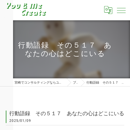
行動語録 その５１７ あ
なたの心はどこにいる
宮崎でコンサルティングならユーアンドミークリエイト株式会社
ブログ
行動語録 その５１７ あなたの心はどこにいる
行動語録 その５１７ あなたの心はどこにいる
2025/01/09