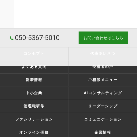
050-5367-5010
お問い合わせはこちら
コンセプト
代表あいさつ
よくある質問
受講者の声
新着情報
ご相談メニュー
中小企業
AIコンサルティング
管理職研修
リーダーシップ
ファシリテーション
コミュニケーション
オンライン研修
企業情報