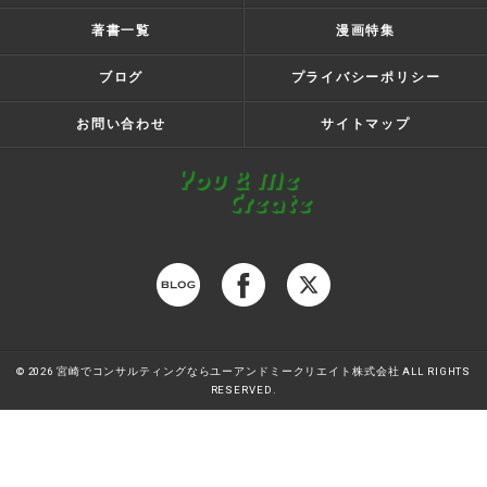
著書一覧
漫画特集
ブログ
プライバシーポリシー
お問い合わせ
サイトマップ
© 2026 宮崎でコンサルティングならユーアンドミークリエイト株式会社 ALL RIGHTS
RESERVED.