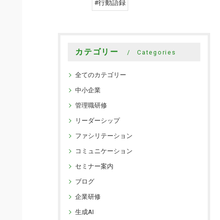
#行動語録
カテゴリー
Categories
全てのカテゴリー
中小企業
管理職研修
リーダーシップ
ファシリテーション
コミュニケーション
セミナー案内
ブログ
企業研修
生成AI