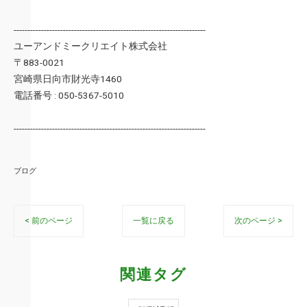
----------------------------------------------------------------------
ユーアンドミークリエイト株式会社
〒883-0021
宮崎県日向市財光寺1460
電話番号 : 050-5367-5010
----------------------------------------------------------------------
ブログ
< 前のページ
一覧に戻る
次のページ >
関連タグ