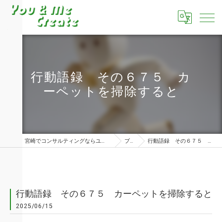
行動語録 その６７５ カ
ーペットを掃除すると
宮崎でコンサルティングならユーアンドミークリエイト株式会社
ブログ
行動語録 その６７５ カーペットを掃除すると
行動語録 その６７５ カーペットを掃除すると
2025/06/15