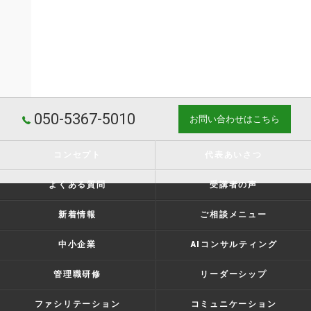
050-5367-5010
お問い合わせはこちら
コンセプト
代表あいさつ
よくある質問
受講者の声
新着情報
ご相談メニュー
中小企業
AIコンサルティング
管理職研修
リーダーシップ
ファシリテーション
コミュニケーション