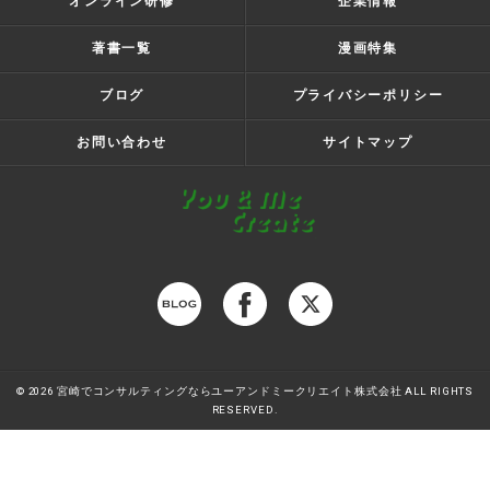
オンライン研修
企業情報
著書一覧
漫画特集
ブログ
プライバシーポリシー
お問い合わせ
サイトマップ
© 2026 宮崎でコンサルティングならユーアンドミークリエイト株式会社 ALL RIGHTS
RESERVED.