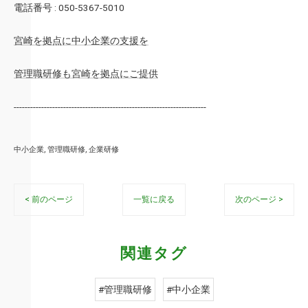
電話番号 : 050-5367-5010
宮崎を拠点に中小企業の支援を
管理職研修も宮崎を拠点にご提供
----------------------------------------------------------------------
中小企業
管理職研修
企業研修
< 前のページ
一覧に戻る
次のページ >
関連タグ
#管理職研修
#中小企業