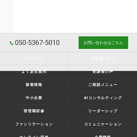
050-5367-5010
お問い合わせはこちら
コンセプト
代表あいさつ
よくある質問
受講者の声
新着情報
ご相談メニュー
中小企業
AIコンサルティング
管理職研修
リーダーシップ
ファシリテーション
コミュニケーション