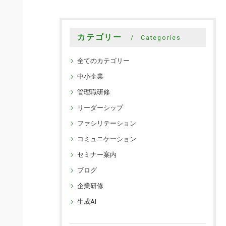
カテゴリー
Categories
全てのカテゴリー
中小企業
管理職研修
リーダーシップ
ファシリテーション
コミュニケーション
セミナー案内
ブログ
企業研修
生成AI