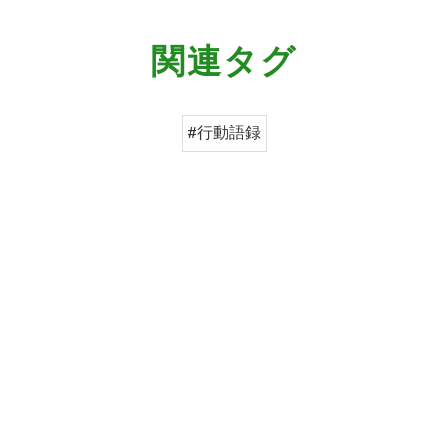
関連タグ
#行動語録