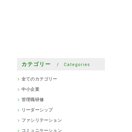
カテゴリー
Categories
全てのカテゴリー
中小企業
管理職研修
リーダーシップ
ファシリテーション
コミュニケーション