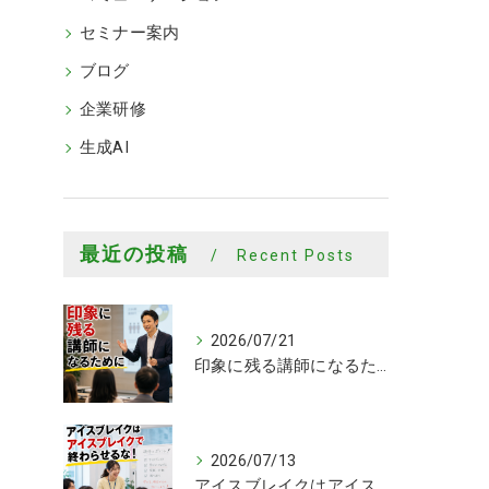
セミナー案内
ブログ
企業研修
生成AI
最近の投稿
Recent Posts
2026/07/21
印象に残る講師になるために
2026/07/13
アイスブレイクはアイスブレイクで終わらせるな！