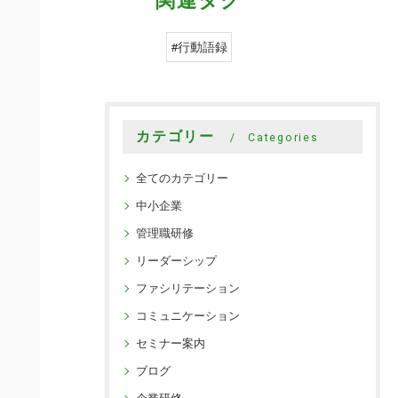
関連タグ
#行動語録
カテゴリー
Categories
全てのカテゴリー
中小企業
管理職研修
リーダーシップ
ファシリテーション
コミュニケーション
セミナー案内
ブログ