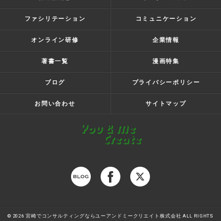
ファシリテーション
コミュニケーション
オンライン研修
企業情報
著書一覧
漫画特集
ブログ
プライバシーポリシー
お問い合わせ
サイトマップ
© 2026 宮崎でコンサルティングならユーアンドミークリエイト株式会社 ALL RIGHTS