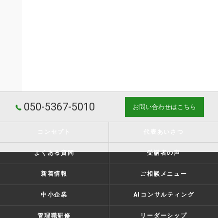
050-5367-5010
お問い合わせはこちら
コンセプト
代表あいさつ
よくある質問
受講者の声
新着情報
ご相談メニュー
中小企業
AIコンサルティング
管理職研修
リーダーシップ